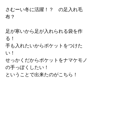
さむーい冬に活躍！？　の足入れ毛
布？
足が寒いから足が入れられる袋を作
る！
手も入れたいからポケットをつけた
い！
せっかくだからポケットをナマケモノ
の手っぽくしたい！
ということで出来たのがこちら！