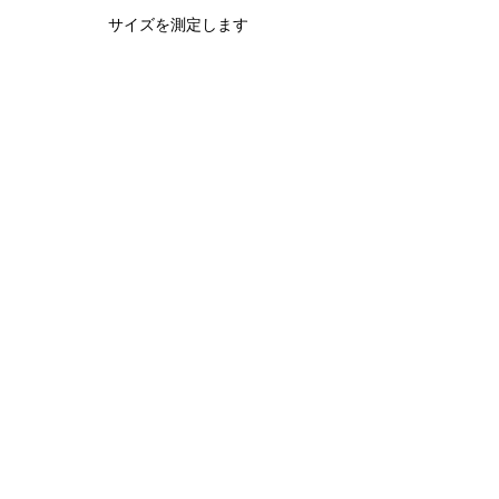
サイズを測定します