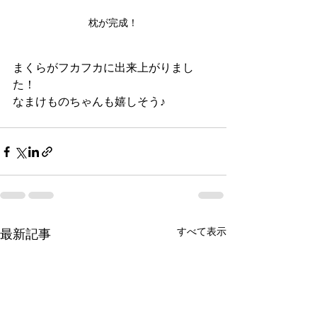
枕が完成！
まくらがフカフカに出来上がりまし
た！
なまけものちゃんも嬉しそう♪
すべて表示
最新記事