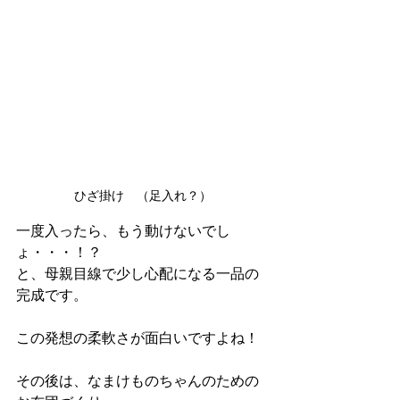
ひざ掛け　（足入れ？）
一度入ったら、もう動けないでし
ょ・・・！？
と、母親目線で少し心配になる一品の
完成です。
この発想の柔軟さが面白いですよね！
その後は、なまけものちゃんのための