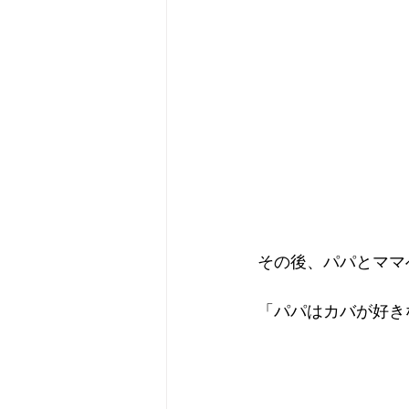
その後、パパとママ
「パパはカバが好き