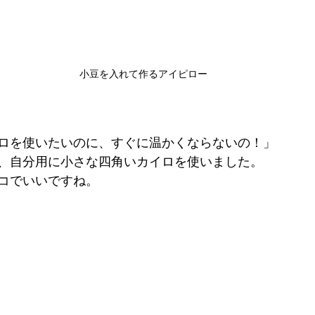
小豆を入れて作るアイピロー
ロを使いたいのに、すぐに温かくならないの！」
、自分用に小さな四角いカイロを使いました。
コでいいですね。