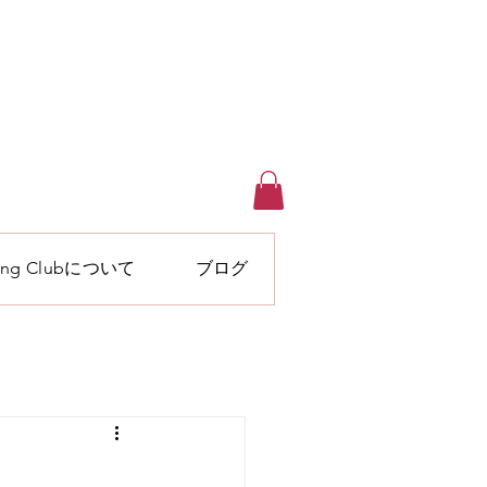
ewing Clubについて
ブログ