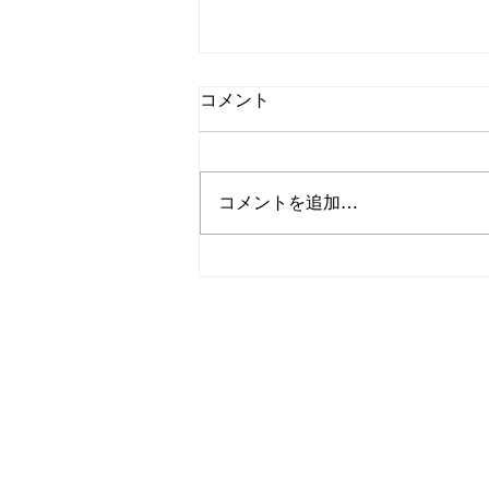
コメント
コメントを追加…
非認知能力とソーイング