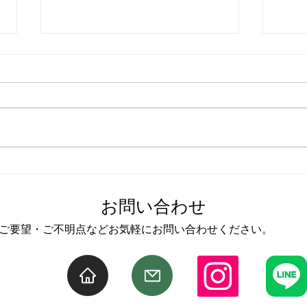
防災頭巾カバーの作り方
バイ
いか
お問い合わせ
ご要望・ご不明点などお気軽にお問い合わせください。