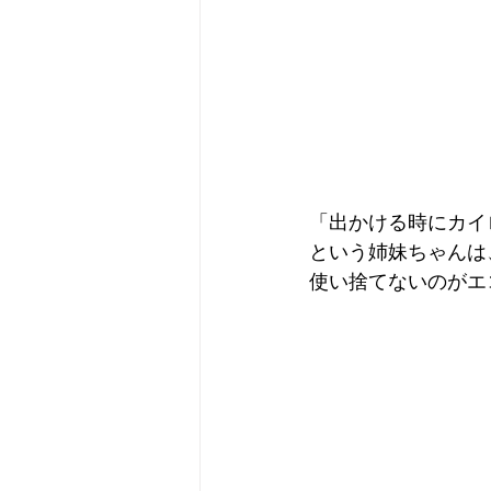
「出かける時にカイ
という姉妹ちゃんは
使い捨てないのがエ