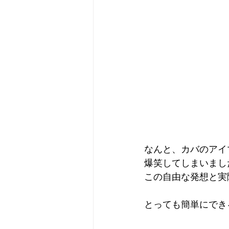
なんと、カバのアイ
爆笑してしまいまし
この自由な発想と実
とっても簡単にでき