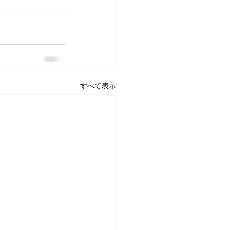
すべて表示