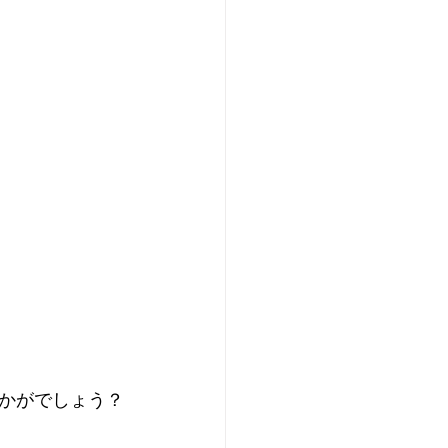
かがでしょう？