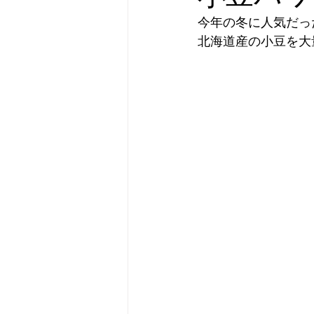
今年の冬に人気だっ
北海道産の小豆を大