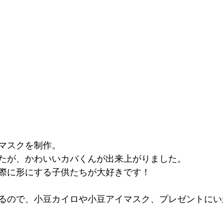
マスクを制作。
たが、かわいいカバくんが出来上がりました。
際に形にする子供たちが大好きです！
るので、小豆カイロや小豆アイマスク、プレゼントにい