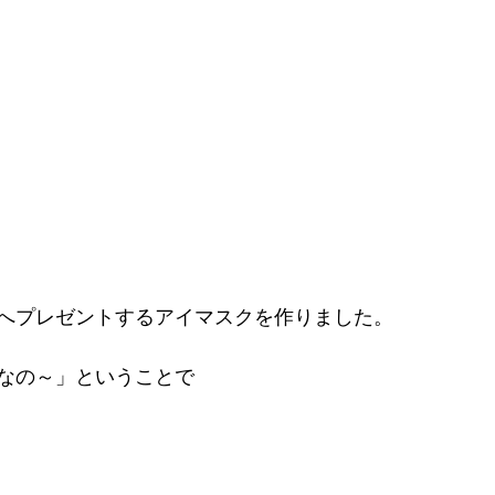
へプレゼントするアイマスクを作りました。
なの～」ということで